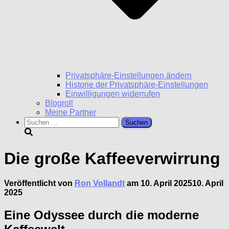
Privatsphäre-Einstellungen ändern
Historie der Privatsphäre-Einstellungen
Einwilligungen widerrufen
Blogroll
Meine Partner
Suchen
nach:
Die große Kaffeeverwirrung
Veröffentlicht von
Ron Vollandt
am
10. April 2025
10. April
2025
Eine Odyssee durch die moderne