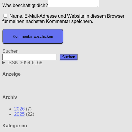
Was beschäftigt dich?
Name, E-Mail-Adresse und Website in diesem Browser
für meinen nächsten Kommentar speichern.
Suchen
Suchen
ISSN 3054-6168
Anzeige
Archiv
2026
(7)
2025
(22)
Kategorien