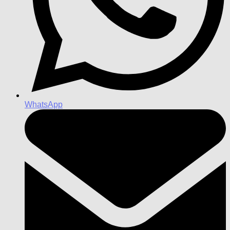
WhatsApp