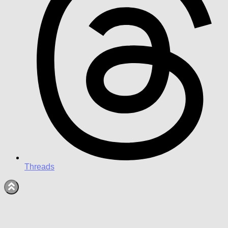
Threads