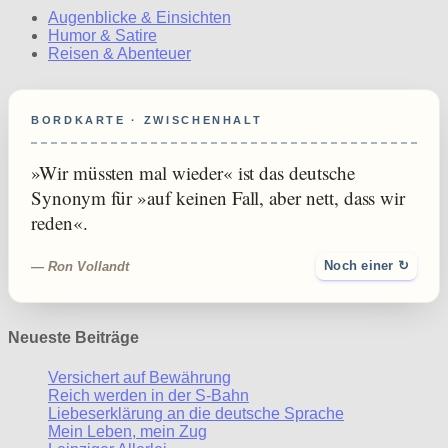
Augenblicke & Einsichten
Humor & Satire
Reisen & Abenteuer
BORDKARTE · ZWISCHENHALT
»Wir müssten mal wieder« ist das deutsche
Synonym für »auf keinen Fall, aber nett, dass wir
reden«.
— Ron Vollandt
Noch einer ↻
Neueste Beiträge
Versichert auf Bewährung
Reich werden in der S-Bahn
Liebeserklärung an die deutsche Sprache
Mein Leben, mein Zug