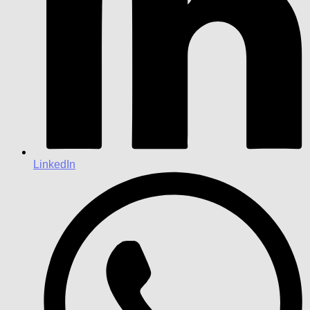
LinkedIn