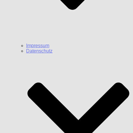
Impressum
Datenschutz