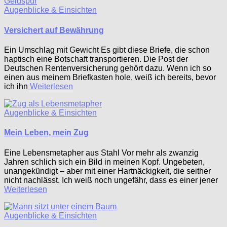
Augenblicke & Einsichten
Versichert auf Bewährung
Ein Umschlag mit Gewicht Es gibt diese Briefe, die schon
haptisch eine Botschaft transportieren. Die Post der
Deutschen Rentenversicherung gehört dazu. Wenn ich so
einen aus meinem Briefkasten hole, weiß ich bereits, bevor
ich ihn
Weiterlesen
Augenblicke & Einsichten
Mein Leben, mein Zug
Eine Lebensmetapher aus Stahl Vor mehr als zwanzig
Jahren schlich sich ein Bild in meinen Kopf. Ungebeten,
unangekündigt – aber mit einer Hartnäckigkeit, die seither
nicht nachlässt. Ich weiß noch ungefähr, dass es einer jener
Weiterlesen
Augenblicke & Einsichten