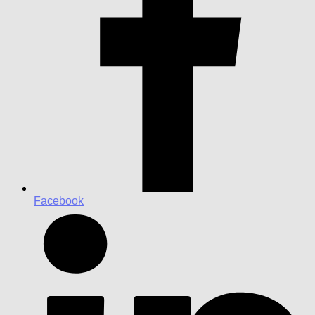
Facebook