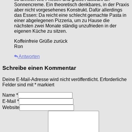
Sonnencreme. Ein theoretisch denkbares, in der Praxis
aber nicht vorgesehenes Konstrukt. Dafür allerdings
das Essen: Da reicht eine schlecht gemachte Pasta in
einer abgelegenen Pizzeria, um zu Hause die
nächsten zwei Monate ständig unzufrieden in der
eigenen Küche zu sitzen.
Koffeinfreie Grüße zurück
Ron
Antworten
Schreibe einen Kommentar
Deine E-Mail-Adresse wird nicht veröffentlicht.
Erforderliche
Felder sind mit
*
markiert
Name
*
E-Mail
*
Website