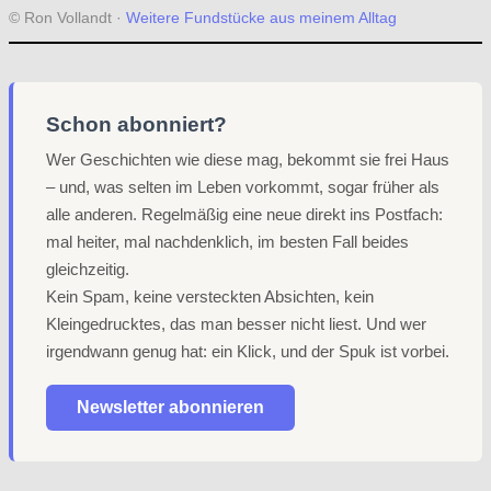
© Ron Vollandt ·
Weitere Fundstücke aus meinem Alltag
Schon abonniert?
Wer Geschichten wie diese mag, bekommt sie frei Haus
– und, was selten im Leben vorkommt, sogar früher als
alle anderen. Regelmäßig eine neue direkt ins Postfach:
mal heiter, mal nachdenklich, im besten Fall beides
gleichzeitig.
Kein Spam, keine versteckten Absichten, kein
Kleingedrucktes, das man besser nicht liest. Und wer
irgendwann genug hat: ein Klick, und der Spuk ist vorbei.
Newsletter abonnieren