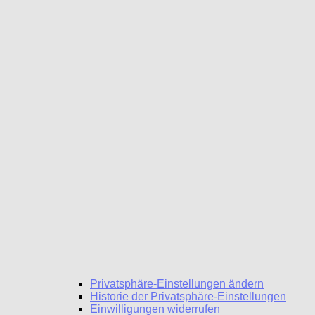
Privatsphäre-Einstellungen ändern
Historie der Privatsphäre-Einstellungen
Einwilligungen widerrufen