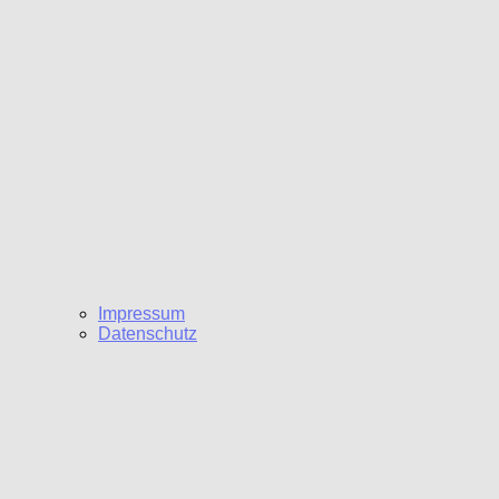
Impressum
Datenschutz