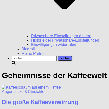
Privatsphäre-Einstellungen ändern
Historie der Privatsphäre-Einstellungen
Einwilligungen widerrufen
Blogroll
Meine Partner
Suchen
nach:
Geheimnisse der Kaffeewelt
Augenblicke & Einsichten
Die große Kaffeeverwirrung