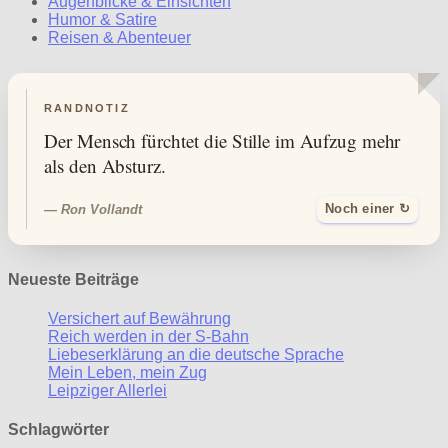
Augenblicke & Einsichten
Humor & Satire
Reisen & Abenteuer
RANDNOTIZ
Der Mensch fürchtet die Stille im Aufzug mehr
als den Absturz.
— Ron Vollandt
Noch einer ↻
Neueste Beiträge
Versichert auf Bewährung
Reich werden in der S-Bahn
Liebeserklärung an die deutsche Sprache
Mein Leben, mein Zug
Leipziger Allerlei
Schlagwörter