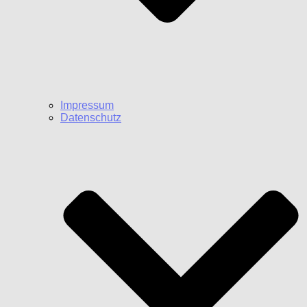
Impressum
Datenschutz