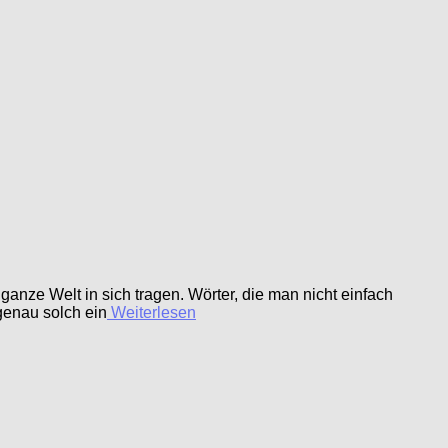
anze Welt in sich tragen. Wörter, die man nicht einfach
genau solch ein
Weiterlesen