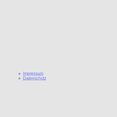
Impressum
Datenschutz