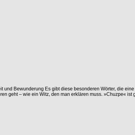
it und Bewunderung Es gibt diese besonderen Wörter, die eine g
ren geht – wie ein Witz, den man erklären muss. »Chuzpe« ist 