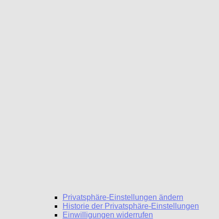
Privatsphäre-Einstellungen ändern
Historie der Privatsphäre-Einstellungen
Einwilligungen widerrufen