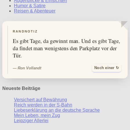
Augenblicke & Einsichten
Humor & Satire
Reisen & Abenteuer
RANDNOTIZ
Es gibt Tage, da gewinnt man. Und es gibt Tage,
da findet man wenigstens den Parkplatz vor der
Tür.
— Ron Vollandt
Noch einer ↻
Neueste Beiträge
Versichert auf Bewährung
Reich werden in der S-Bahn
Liebeserklärung an die deutsche Sprache
Mein Leben, mein Zug
Leipziger Allerlei