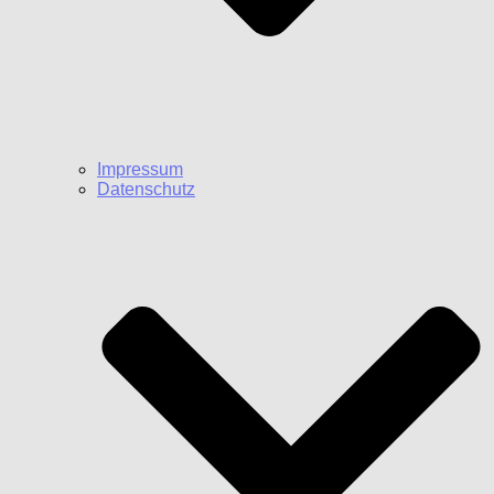
Impressum
Datenschutz