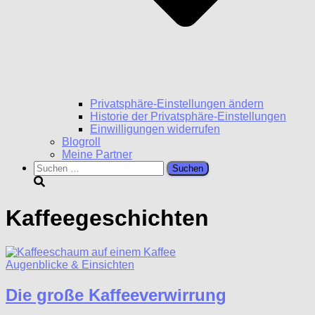
Privatsphäre-Einstellungen ändern
Historie der Privatsphäre-Einstellungen
Einwilligungen widerrufen
Blogroll
Meine Partner
Suchen
nach:
Kaffeegeschichten
Augenblicke & Einsichten
Die große Kaffeeverwirrung