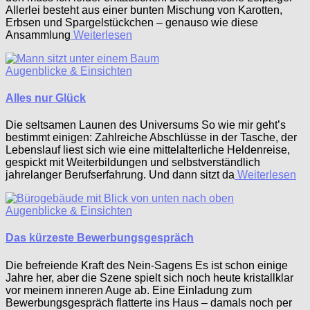
Allerlei besteht aus einer bunten Mischung von Karotten,
Erbsen und Spargelstückchen – genauso wie diese
Ansammlung
Weiterlesen
Augenblicke & Einsichten
Alles nur Glück
Die seltsamen Launen des Universums So wie mir geht’s
bestimmt einigen: Zahlreiche Abschlüsse in der Tasche, der
Lebenslauf liest sich wie eine mittelalterliche Heldenreise,
gespickt mit Weiterbildungen und selbstverständlich
jahrelanger Berufserfahrung. Und dann sitzt da
Weiterlesen
Augenblicke & Einsichten
Das kürzeste Bewerbungsgespräch
Die befreiende Kraft des Nein-Sagens Es ist schon einige
Jahre her, aber die Szene spielt sich noch heute kristallklar
vor meinem inneren Auge ab. Eine Einladung zum
Bewerbungsgespräch flatterte ins Haus – damals noch per