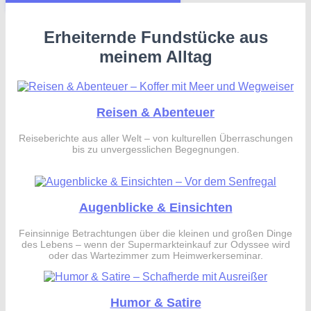
Erheiternde Fundstücke aus
meinem Alltag
Reisen & Abenteuer
Reiseberichte aus aller Welt – von kulturellen Überraschungen
bis zu unvergesslichen Begegnungen.
Augenblicke & Einsichten
Feinsinnige Betrachtungen über die kleinen und großen Dinge
des Lebens – wenn der Supermarkteinkauf zur Odyssee wird
oder das Wartezimmer zum Heimwerkerseminar.
Humor & Satire