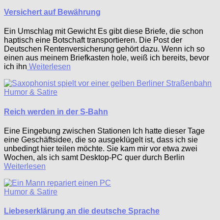
Versichert auf Bewährung
Ein Umschlag mit Gewicht Es gibt diese Briefe, die schon
haptisch eine Botschaft transportieren. Die Post der
Deutschen Rentenversicherung gehört dazu. Wenn ich so
einen aus meinem Briefkasten hole, weiß ich bereits, bevor
ich ihn
Weiterlesen
Humor & Satire
Reich werden in der S-Bahn
Eine Eingebung zwischen Stationen Ich hatte dieser Tage
eine Geschäftsidee, die so ausgeklügelt ist, dass ich sie
unbedingt hier teilen möchte. Sie kam mir vor etwa zwei
Wochen, als ich samt Desktop-PC quer durch Berlin
Weiterlesen
Humor & Satire
Liebeserklärung an die deutsche Sprache