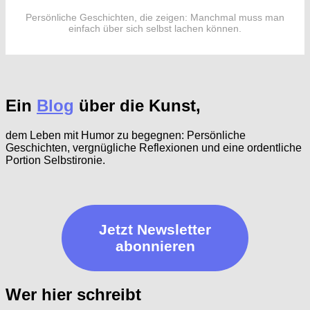
Persönliche Geschichten, die zeigen: Manchmal muss man
einfach über sich selbst lachen können.
Ein
Blog
über die Kunst,
dem Leben mit Humor zu begegnen: Persönliche
Geschichten, vergnügliche Reflexionen und eine ordentliche
Portion Selbstironie.
Jetzt Newsletter
abonnieren
Wer hier schreibt