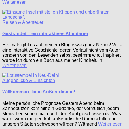
Weiterlesen
Reisen & Abenteuer
Gestrandet – ein interaktives Abenteuer
Erstmals gibt es auf meinem Blog etwas ganz Neues! Voilà,
eine interaktive Geschichte, deren Verlauf nicht vom Autor,
sondern von den Lesenden selbst bestimmt wird. Inspiriert
wurde ich durch ein Buch aus meiner Kindheit, in
Weiterlesen
Augenblicke & Einsichten
Willkommen, liebe Außerirdische!
Meine persönliche Prognose Gestern Abend beim
Zähneputzen kam mir ein Gedanke, der vermutlich jedem
Menschen schon mal durch den Kopf geschossen ist: Was
wäre, wenn morgen früh außerirdische Raumschiffe über
unseren Städten schweben würden? Während
Weiterlesen