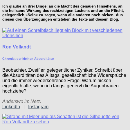
Ich glaube an drei Dinge: an die Macht des genauen Hinsehens, an
die heilsame Wirkung des rechtzeitigen Lachens und an die Pflicht,
gelegentlich »Nein« zu sagen, wenn alle anderen noch nicken. Aus
diesen drei Überzeugungen entstehen die Texte auf diesem Blog.
Ron Vollandt
Chronist der kleinen Absurditäten
Beobachter, Zweifler, gelegentlicher Zyniker. Schreibt über
die Absurditäten des Alltags, gesellschaftliche Widersprüche
und die immer wiederkehrende Frage: Warum nicken
eigentlich alle, wenn ich längst genervt die Augenbrauen
hochziehe?
Anderswo im Netz:
LinkedIn
|
Instagram