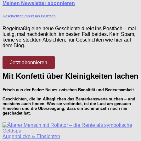
Meinen Newsletter abonnieren
Geschichten direkt ins Postfach
Regelmäßig eine neue Geschichte direkt ins Postfach – mal
lustig, mal nachdenklich, im besten Fall beides. Kein Spam,
keine versteckten Absichten, nur Geschichten wie hier auf
dem Blog.
Jetzt abonnieren
Mit Konfetti über Kleinigkeiten lachen
Frisch aus der Feder: Neues zwischen Banalität und Bedeutsamkeit
Geschichten, die im Alltäglichen das Bemerkenswerte suchen – und
meistens auch finden. Was sie verbindet, ist die Lust am genauen
Hinsehen und die Überzeugung, dass ein Schmunzeln noch nie
geschadet hat.
Augenblicke & Einsichten