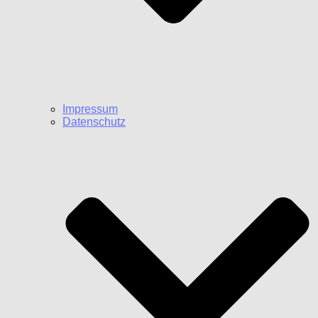
Impressum
Datenschutz