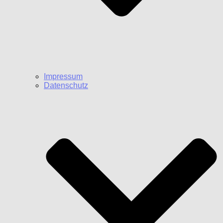
Impressum
Datenschutz