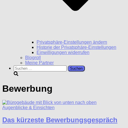
Privatsphäre-Einstellungen ändern
Historie der Privatsphäre-Einstellungen
Einwilligungen widerrufen
Blogroll
Meine Partner
Suchen
nach:
Bewerbung
Augenblicke & Einsichten
Das kürzeste Bewerbungsgespräch