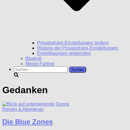
Privatsphäre-Einstellungen ändern
Historie der Privatsphäre-Einstellungen
Einwilligungen widerrufen
Blogroll
Meine Partner
Suchen
nach:
Gedanken
Reisen & Abenteuer
Die Blue Zones