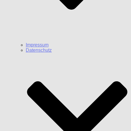
Impressum
Datenschutz