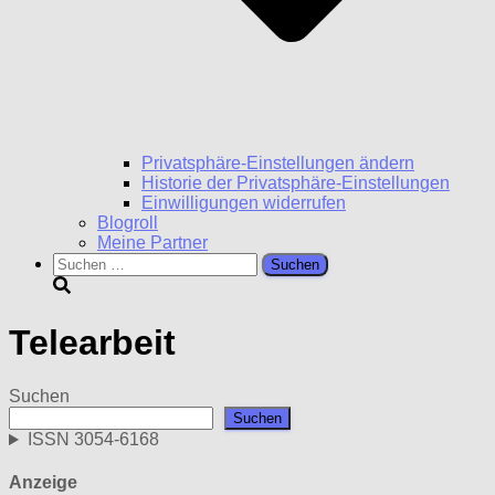
Privatsphäre-Einstellungen ändern
Historie der Privatsphäre-Einstellungen
Einwilligungen widerrufen
Blogroll
Meine Partner
Suchen
nach:
Telearbeit
Suchen
Suchen
ISSN 3054-6168
Anzeige