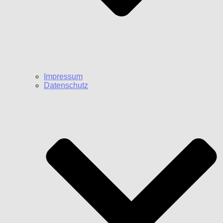
Impressum
Datenschutz