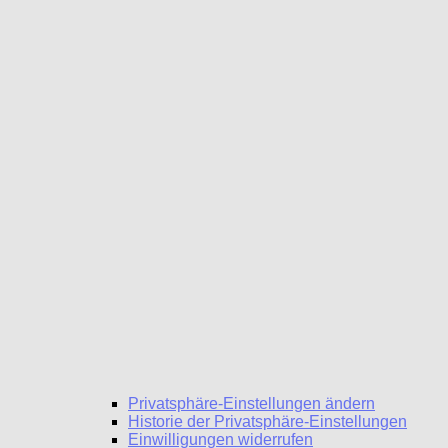
Privatsphäre-Einstellungen ändern
Historie der Privatsphäre-Einstellungen
Einwilligungen widerrufen