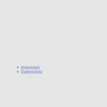
Impressum
Datenschutz