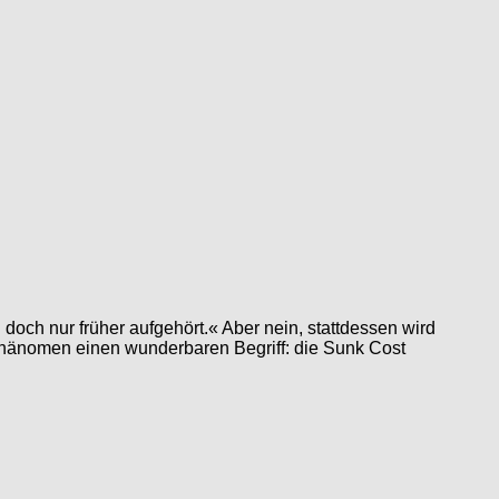
och nur früher aufgehört.« Aber nein, stattdessen wird
Phänomen einen wunderbaren Begriff: die Sunk Cost