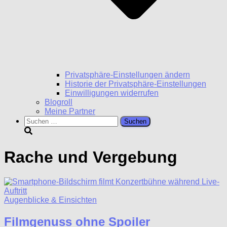
Privatsphäre-Einstellungen ändern
Historie der Privatsphäre-Einstellungen
Einwilligungen widerrufen
Blogroll
Meine Partner
Suchen
nach:
Rache und Vergebung
Augenblicke & Einsichten
Filmgenuss ohne Spoiler