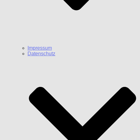
Impressum
Datenschutz