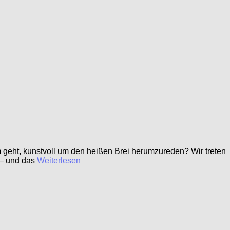
geht, kunstvoll um den heißen Brei herumzureden? Wir treten
 – und das
Weiterlesen