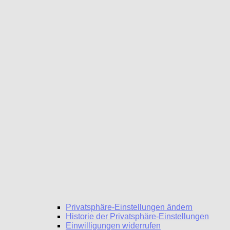
Privatsphäre-Einstellungen ändern
Historie der Privatsphäre-Einstellungen
Einwilligungen widerrufen