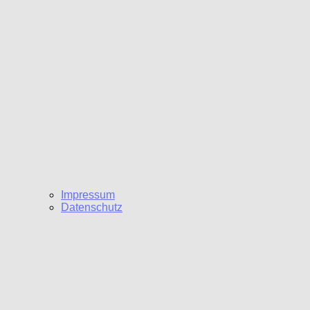
Impressum
Datenschutz