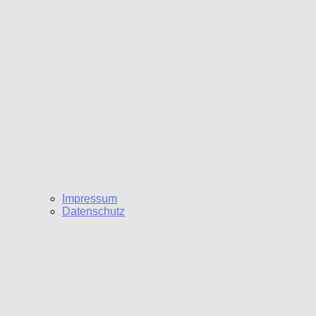
Impressum
Datenschutz