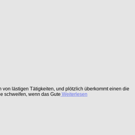
 von lästigen Tätigkeiten, und plötzlich überkommt einen die
rne schweifen, wenn das Gute
Weiterlesen