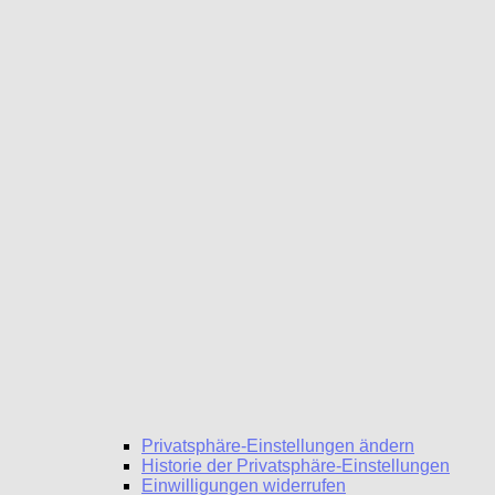
Privatsphäre-Einstellungen ändern
Historie der Privatsphäre-Einstellungen
Einwilligungen widerrufen