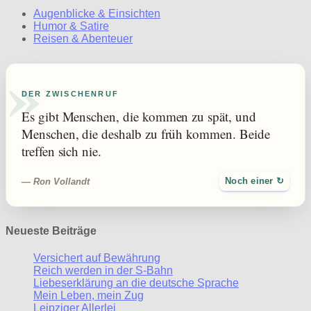
Augenblicke & Einsichten
Humor & Satire
Reisen & Abenteuer
»
DER ZWISCHENRUF
Es gibt Menschen, die kommen zu spät, und
Menschen, die deshalb zu früh kommen. Beide
treffen sich nie.
— Ron Vollandt
Noch einer ↻
Neueste Beiträge
Versichert auf Bewährung
Reich werden in der S-Bahn
Liebeserklärung an die deutsche Sprache
Mein Leben, mein Zug
Leipziger Allerlei