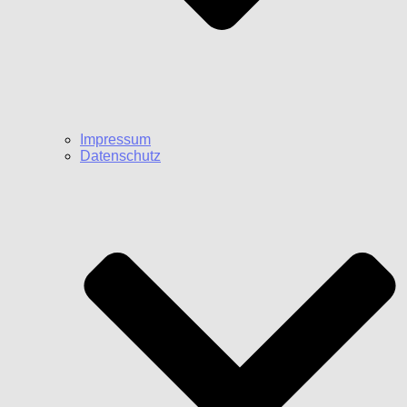
Impressum
Datenschutz