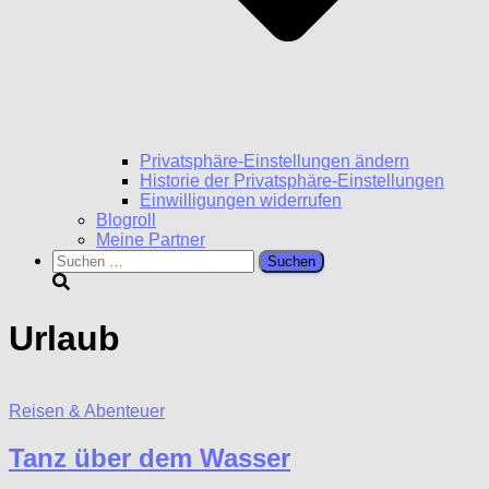
Privatsphäre-Einstellungen ändern
Historie der Privatsphäre-Einstellungen
Einwilligungen widerrufen
Blogroll
Meine Partner
Suchen
nach:
Urlaub
Reisen & Abenteuer
Tanz über dem Wasser