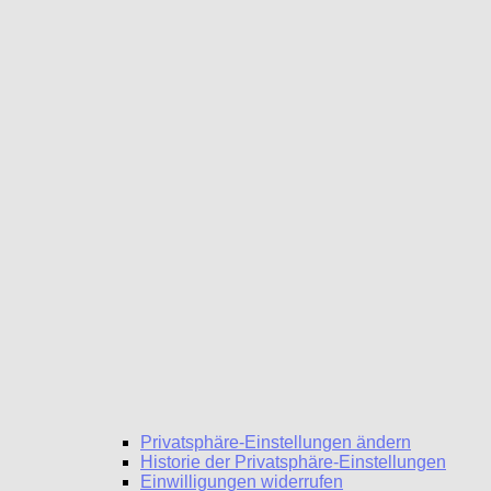
Privatsphäre-Einstellungen ändern
Historie der Privatsphäre-Einstellungen
Einwilligungen widerrufen