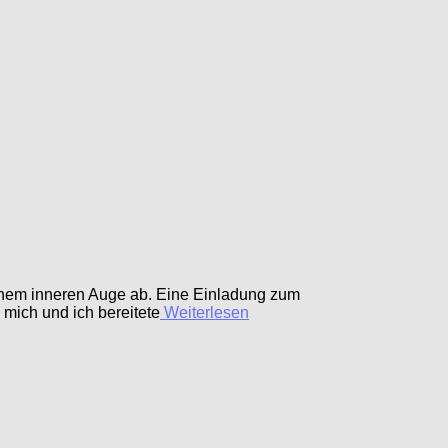
meinem inneren Auge ab. Eine Einladung zum
 mich und ich bereitete
Weiterlesen