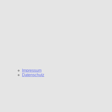
Impressum
Datenschutz