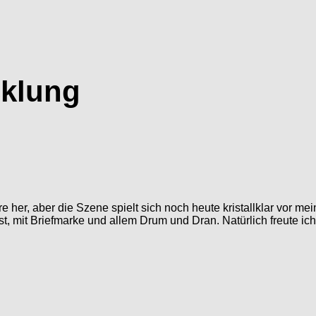
cklung
e her, aber die Szene spielt sich noch heute kristallklar vor 
, mit Briefmarke und allem Drum und Dran. Natürlich freute ich