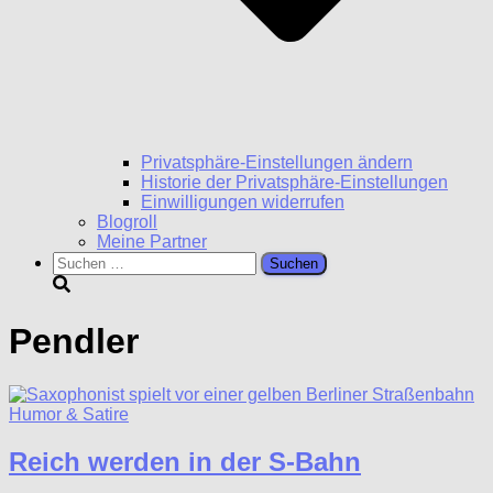
Privatsphäre-Einstellungen ändern
Historie der Privatsphäre-Einstellungen
Einwilligungen widerrufen
Blogroll
Meine Partner
Suchen
nach:
Pendler
Humor & Satire
Reich werden in der S-Bahn