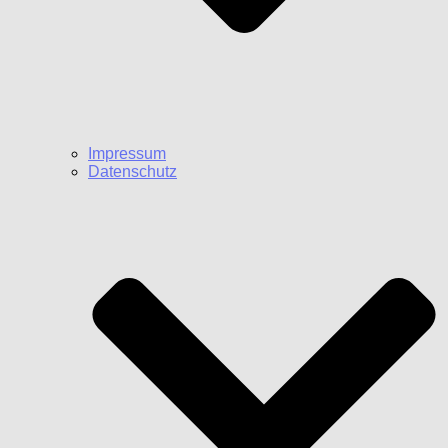
Impressum
Datenschutz