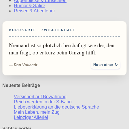
Augenblicke & Einsichten
Humor & Satire
Reisen & Abenteuer
BORDKARTE · ZWISCHENHALT
Niemand ist so plötzlich beschäftigt wie der, den
man fragt, ob er kurz beim Umzug hilft.
— Ron Vollandt
Noch einer ↻
Neueste Beiträge
Versichert auf Bewährung
Reich werden in der S-Bahn
Liebeserklärung an die deutsche Sprache
Mein Leben, mein Zug
Leipziger Allerlei
Schlagwörter