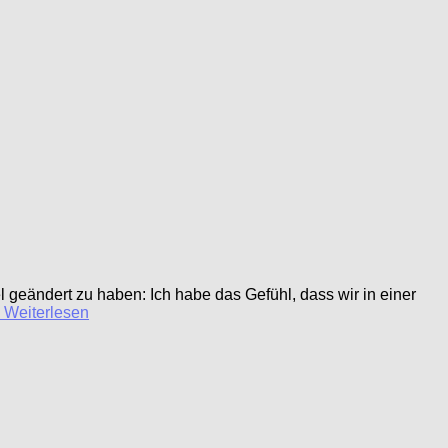
l geändert zu haben: Ich habe das Gefühl, dass wir in einer
Weiterlesen