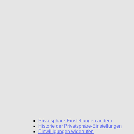
Privatsphäre-Einstellungen ändern
Historie der Privatsphäre-Einstellungen
Einwilligungen widerrufen