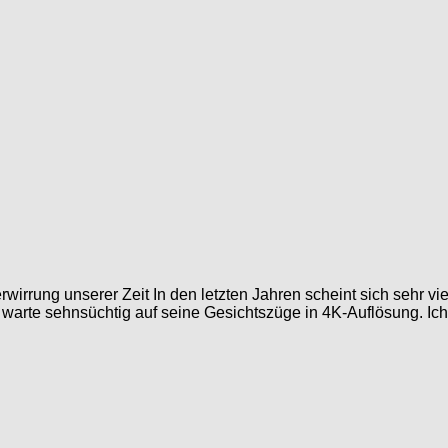
irrung unserer Zeit In den letzten Jahren scheint sich sehr vie
t warte sehnsüchtig auf seine Gesichtszüge in 4K-Auflösung. Ich