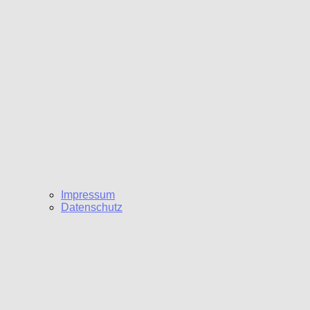
Impressum
Datenschutz