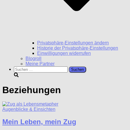
Privatsphäre-Einstellungen ändern
Historie der Privatsphäre-Einstellungen
Einwilligungen widerrufen
Blogroll
Meine Partner
Suchen
nach:
Beziehungen
Augenblicke & Einsichten
Mein Leben, mein Zug