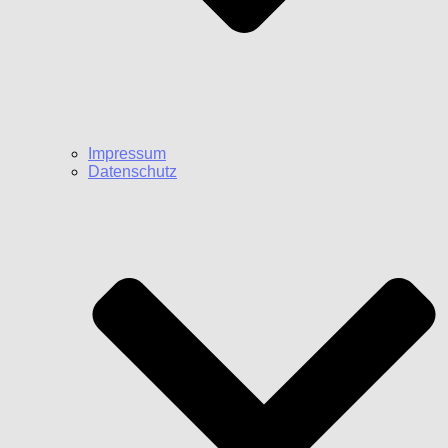
Impressum
Datenschutz