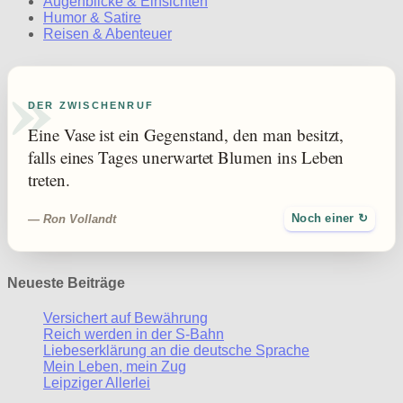
Augenblicke & Einsichten
Humor & Satire
Reisen & Abenteuer
»
DER ZWISCHENRUF
Eine Vase ist ein Gegenstand, den man besitzt,
falls eines Tages unerwartet Blumen ins Leben
treten.
— Ron Vollandt
Noch einer ↻
Neueste Beiträge
Versichert auf Bewährung
Reich werden in der S-Bahn
Liebeserklärung an die deutsche Sprache
Mein Leben, mein Zug
Leipziger Allerlei