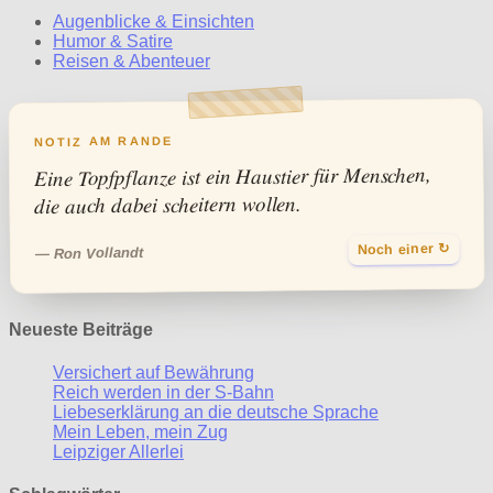
Augenblicke & Einsichten
Humor & Satire
Reisen & Abenteuer
NOTIZ AM RANDE
Eine Topfpflanze ist ein Haustier für Menschen,
die auch dabei scheitern wollen.
Noch einer ↻
— Ron Vollandt
Neueste Beiträge
Versichert auf Bewährung
Reich werden in der S-Bahn
Liebeserklärung an die deutsche Sprache
Mein Leben, mein Zug
Leipziger Allerlei