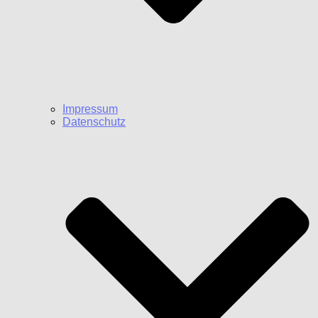
Impressum
Datenschutz