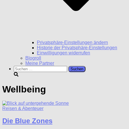
Privatsphäre-Einstellungen ändern
Historie der Privatsphäre-Einstellungen
Einwilligungen widerrufen
Blogroll
Meine Partner
Suchen
nach:
Wellbeing
Reisen & Abenteuer
Die Blue Zones