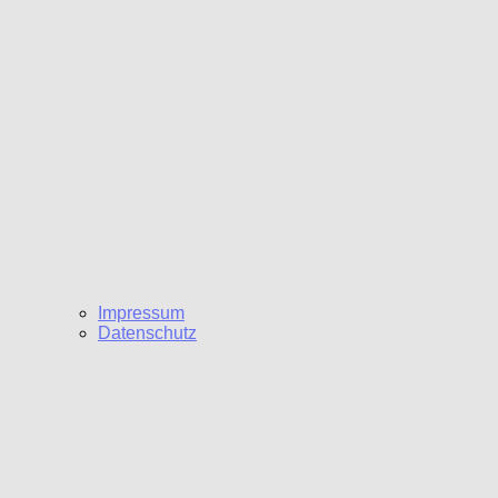
Impressum
Datenschutz