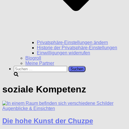
Privatsphäre-Einstellungen ändern
Historie der Privatsphäre-Einstellungen
Einwilligungen widerrufen
Blogroll
Meine Partner
Suchen
nach:
soziale Kompetenz
Augenblicke & Einsichten
Die hohe Kunst der Chuzpe