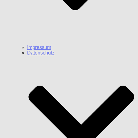
Impressum
Datenschutz