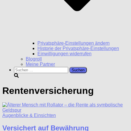
Privatsphäre-Einstellungen ändern
Historie der Privatsphäre-Einstellungen
Einwilligungen widerrufen
Blogroll
Meine Partner
Suchen
nach:
Rentenversicherung
Augenblicke & Einsichten
Versichert auf Bewährung