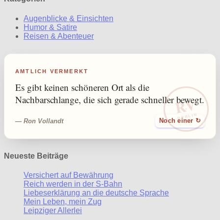
Augenblicke & Einsichten
Humor & Satire
Reisen & Abenteuer
AMTLICH VERMERKT
Es gibt keinen schöneren Ort als die
RV
Nachbarschlange, die sich gerade schneller bewegt.
BERLIN
— Ron Vollandt
Noch einer ↻
Neueste Beiträge
Versichert auf Bewährung
Reich werden in der S-Bahn
Liebeserklärung an die deutsche Sprache
Mein Leben, mein Zug
Leipziger Allerlei