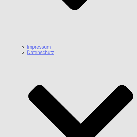
Impressum
Datenschutz