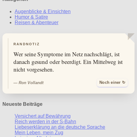
Augenblicke & Einsichten
Humor & Satire
Reisen & Abenteuer
RANDNOTIZ
Wer seine Symptome im Netz nachschlägt, ist
danach gesund oder beerdigt. Ein Mittelweg ist
nicht vorgesehen.
— Ron Vollandt
Noch einer ↻
Neueste Beiträge
Versichert auf Bewährung
Reich werden in der S-Bahn
Liebeserklärung an die deutsche Sprache
Mein Leben, mein Zug