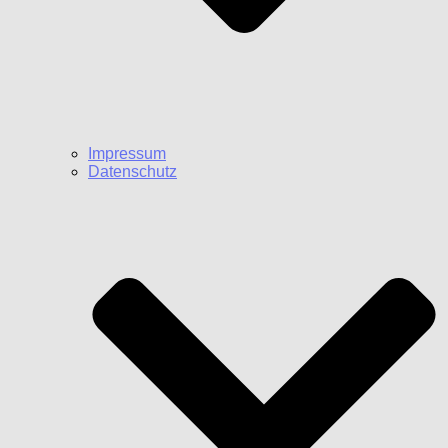
Impressum
Datenschutz