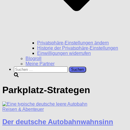
Privatsphäre-Einstellungen ändern
Historie der Privatsphäre-Einstellungen
Einwilligungen widerrufen
Blogroll
Meine Partner
Suchen
nach:
Parkplatz-Strategen
Reisen & Abenteuer
Der deutsche Autobahnwahnsinn