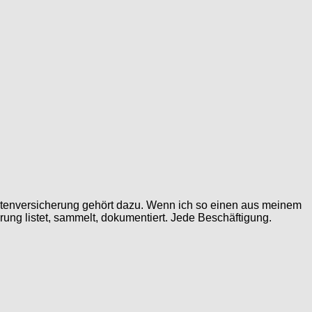
Rentenversicherung gehört dazu. Wenn ich so einen aus meinem
rung listet, sammelt, dokumentiert. Jede Beschäftigung.