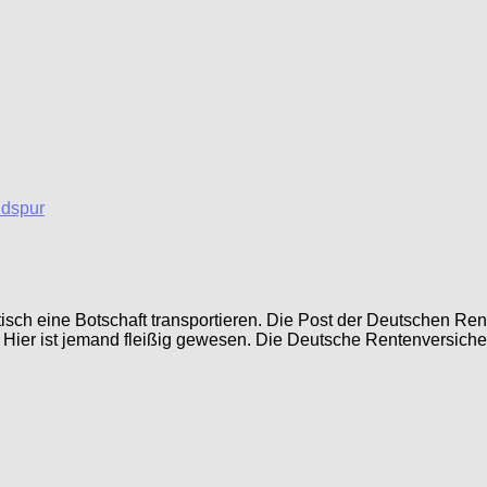
ptisch eine Botschaft transportieren. Die Post der Deutschen 
be: Hier ist jemand fleißig gewesen. Die Deutsche Rentenversiche