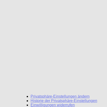
Privatsphäre-Einstellungen ändern
Historie der Privatsphäre-Einstellungen
Einwilligungen widerrufen