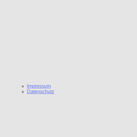
Impressum
Datenschutz