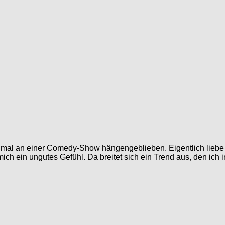
mal an einer Comedy-Show hängengeblieben. Eigentlich liebe ic
mich ein ungutes Gefühl. Da breitet sich ein Trend aus, den ich