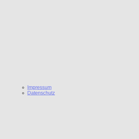
Impressum
Datenschutz