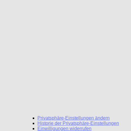
Privatsphäre-Einstellungen ändern
Historie der Privatsphäre-Einstellungen
Einwilligungen widerrufen