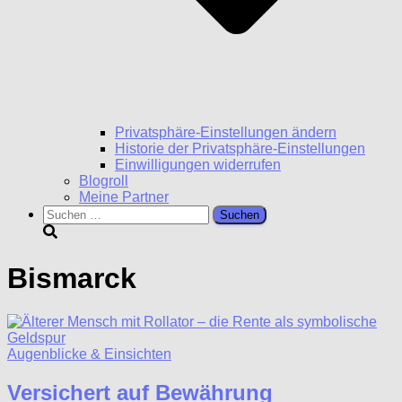
Privatsphäre-Einstellungen ändern
Historie der Privatsphäre-Einstellungen
Einwilligungen widerrufen
Blogroll
Meine Partner
Suchen
nach:
Bismarck
Augenblicke & Einsichten
Versichert auf Bewährung