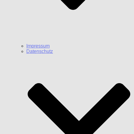
Impressum
Datenschutz