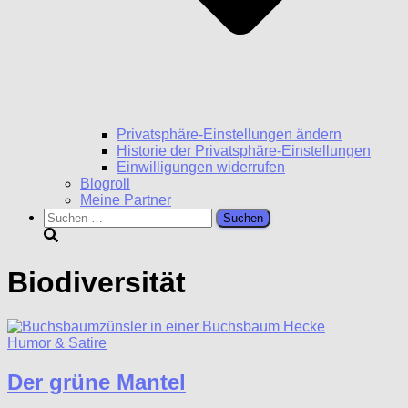
Privatsphäre-Einstellungen ändern
Historie der Privatsphäre-Einstellungen
Einwilligungen widerrufen
Blogroll
Meine Partner
Suchen
nach:
Biodiversität
Humor & Satire
Der grüne Mantel