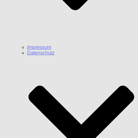
Impressum
Datenschutz