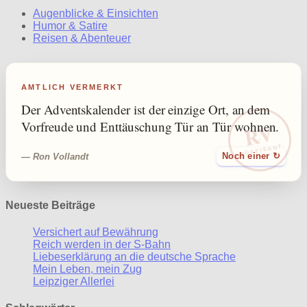
Augenblicke & Einsichten
Humor & Satire
Reisen & Abenteuer
AMTLICH VERMERKT
Der Adventskalender ist der einzige Ort, an dem
RV
Vorfreude und Enttäuschung Tür an Tür wohnen.
SÜFFISANT
— Ron Vollandt
Noch einer ↻
Neueste Beiträge
Versichert auf Bewährung
Reich werden in der S-Bahn
Liebeserklärung an die deutsche Sprache
Mein Leben, mein Zug
Leipziger Allerlei