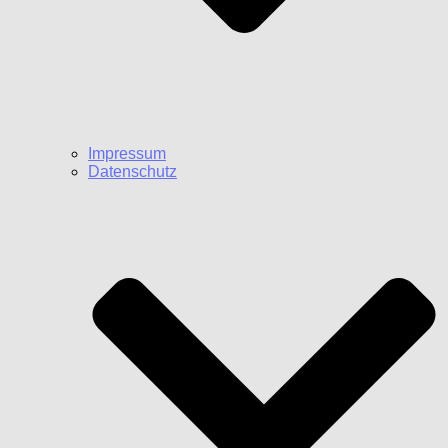
Impressum
Datenschutz