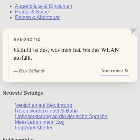
Augenblicke & Einsichten
Humor & Satire
Reisen & Abenteuer
RANDNOTIZ
Geduld ist das, was man hat, bis das WLAN
ausfällt.
— Ron Vollandt
Noch einer ↻
Neueste Beiträge
Versichert auf Bewährung
Reich werden in der S-Bahn
Liebeserklärung an die deutsche Sprache
Mein Leben, mein Zug
Leipziger Allerlei
Schlagwörter