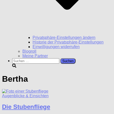
Privatsphäre-Einstellungen ändern
Historie der Privatsphäre-Einstellungen
Einwilligungen widerrufen
Blogroll
Meine Partner
Suchen
nach:
Bertha
Augenblicke & Einsichten
Die Stubenfliege