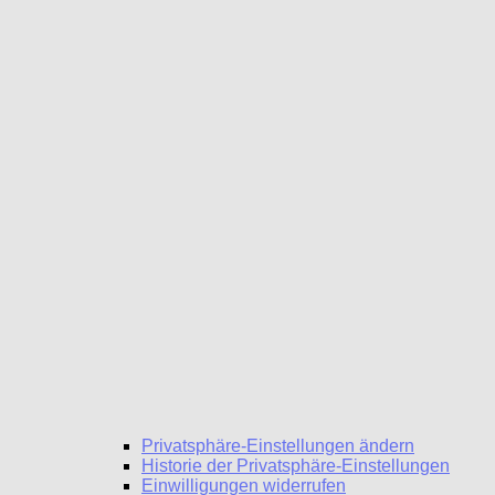
Privatsphäre-Einstellungen ändern
Historie der Privatsphäre-Einstellungen
Einwilligungen widerrufen