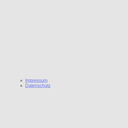
Impressum
Datenschutz