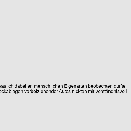
was ich dabei an menschlichen Eigenarten beobachten durfte,
ckablagen vorbeiziehender Autos nickten mir verständnisvoll