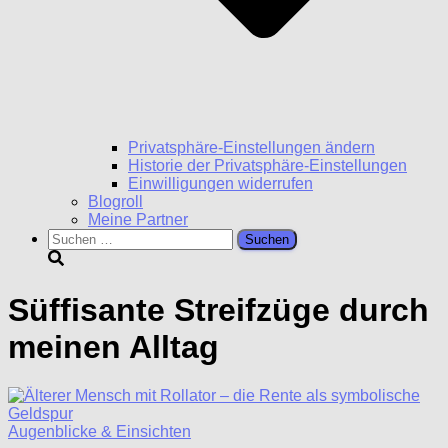
Privatsphäre-Einstellungen ändern
Historie der Privatsphäre-Einstellungen
Einwilligungen widerrufen
Blogroll
Meine Partner
Suchen
nach:
Süffisante Streifzüge durch
meinen Alltag
Augenblicke & Einsichten