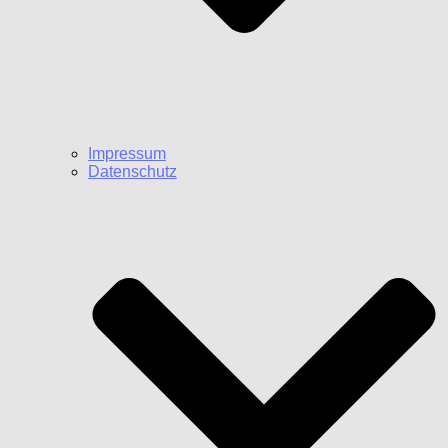
Impressum
Datenschutz