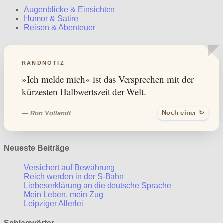
Augenblicke & Einsichten
Humor & Satire
Reisen & Abenteuer
RANDNOTIZ
»Ich melde mich« ist das Versprechen mit der
kürzesten Halbwertszeit der Welt.
— Ron Vollandt
Noch einer ↻
Neueste Beiträge
Versichert auf Bewährung
Reich werden in der S-Bahn
Liebeserklärung an die deutsche Sprache
Mein Leben, mein Zug
Leipziger Allerlei
Schlagwörter