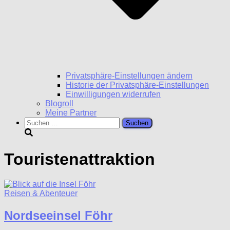
Privatsphäre-Einstellungen ändern
Historie der Privatsphäre-Einstellungen
Einwilligungen widerrufen
Blogroll
Meine Partner
Suchen
nach:
Touristenattraktion
Reisen & Abenteuer
Nordseeinsel Föhr