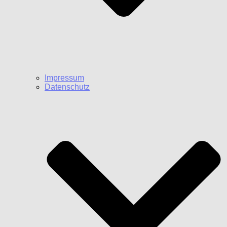
Impressum
Datenschutz