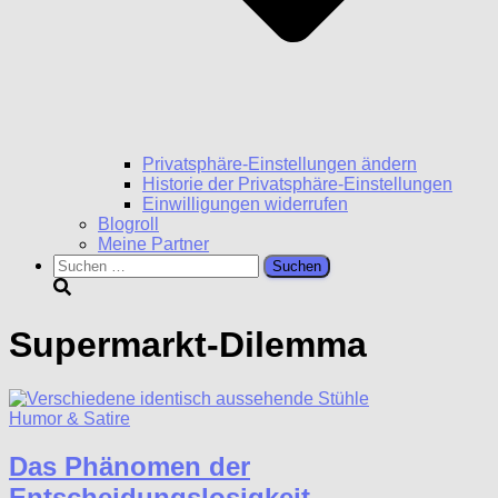
Privatsphäre-Einstellungen ändern
Historie der Privatsphäre-Einstellungen
Einwilligungen widerrufen
Blogroll
Meine Partner
Suchen
nach:
Supermarkt-Dilemma
Humor & Satire
Das Phänomen der
Entscheidungslosigkeit