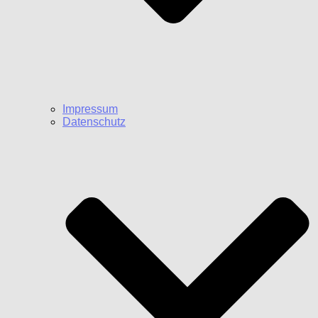
Impressum
Datenschutz