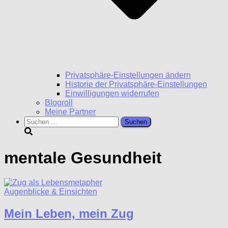
Privatsphäre-Einstellungen ändern
Historie der Privatsphäre-Einstellungen
Einwilligungen widerrufen
Blogroll
Meine Partner
Suchen
nach:
mentale Gesundheit
Augenblicke & Einsichten
Mein Leben, mein Zug