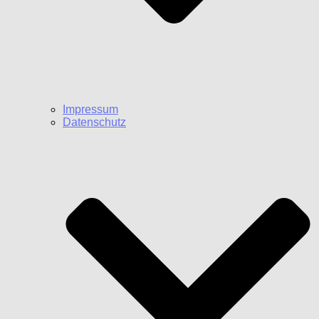
Impressum
Datenschutz