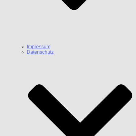
Impressum
Datenschutz