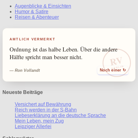
Augenblicke & Einsichten
Humor & Satire
Reisen & Abenteuer
AMTLICH VERMERKT
Ordnung ist das halbe Leben. Über die andere
RV
Hälfte spricht man besser nicht.
BERLIN
— Ron Vollandt
Noch einer ↻
Neueste Beiträge
Versichert auf Bewährung
Reich werden in der S-Bahn
Liebeserklärung an die deutsche Sprache
Mein Leben, mein Zug
Leipziger Allerlei