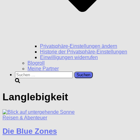
Privatsphäre-Einstellungen ändern
Historie der Privatsphäre-Einstellungen
Einwilligungen widerrufen
Blogroll
Meine Partner
Suchen
nach:
Langlebigkeit
Reisen & Abenteuer
Die Blue Zones