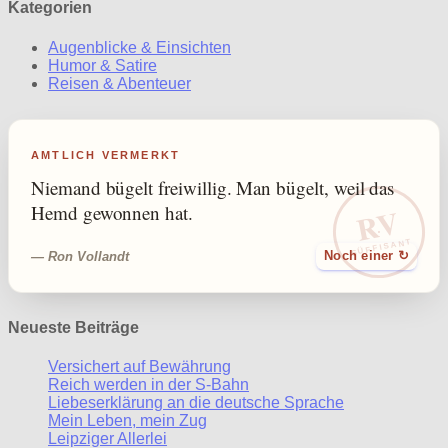
Kategorien
Augenblicke & Einsichten
Humor & Satire
Reisen & Abenteuer
AMTLICH VERMERKT
Niemand bügelt freiwillig. Man bügelt, weil das
RV
Hemd gewonnen hat.
SÜFFISANT
— Ron Vollandt
Noch einer ↻
Neueste Beiträge
Versichert auf Bewährung
Reich werden in der S-Bahn
Liebeserklärung an die deutsche Sprache
Mein Leben, mein Zug
Leipziger Allerlei