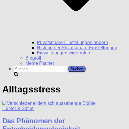
Privatsphäre-Einstellungen ändern
Historie der Privatsphäre-Einstellungen
Einwilligungen widerrufen
Blogroll
Meine Partner
Suchen
nach:
Alltagsstress
Humor & Satire
Das Phänomen der
Entscheidungslosigkeit