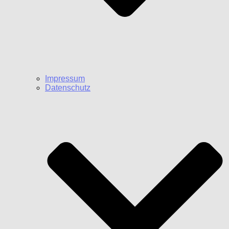
Impressum
Datenschutz