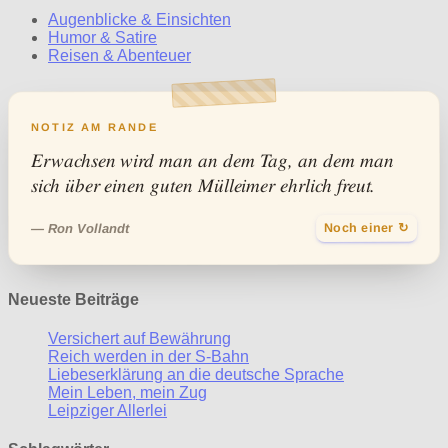
Augenblicke & Einsichten
Humor & Satire
Reisen & Abenteuer
NOTIZ AM RANDE
Erwachsen wird man an dem Tag, an dem man
sich über einen guten Mülleimer ehrlich freut.
Noch einer ↻
— Ron Vollandt
Neueste Beiträge
Versichert auf Bewährung
Reich werden in der S-Bahn
Liebeserklärung an die deutsche Sprache
Mein Leben, mein Zug
Leipziger Allerlei