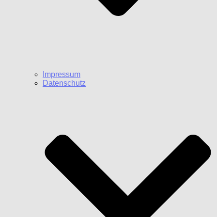
Impressum
Datenschutz