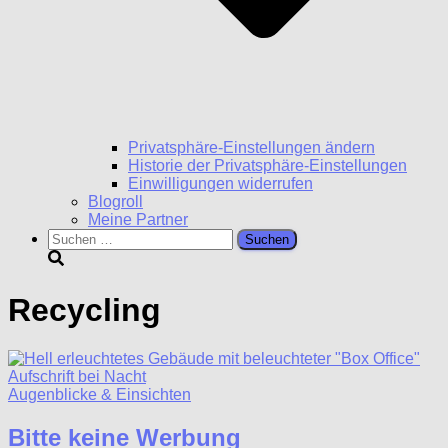
Privatsphäre-Einstellungen ändern
Historie der Privatsphäre-Einstellungen
Einwilligungen widerrufen
Blogroll
Meine Partner
Suchen
nach:
Recycling
Augenblicke & Einsichten
Bitte keine Werbung