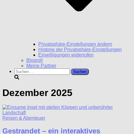
Privatsphäre-Einstellungen ändern
Historie der Privatsphäre-Einstellungen
Einwilligungen widerrufen
Blogroll
Meine Partner
Suchen
nach:
Dezember 2025
Reisen & Abenteuer
Gestrandet – ein interaktives