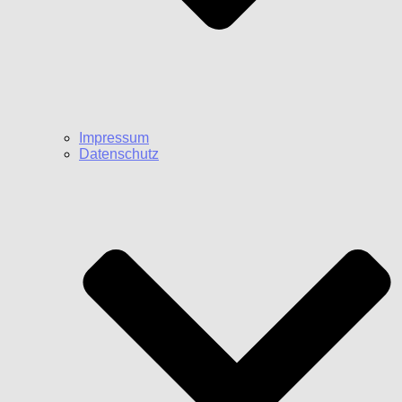
Impressum
Datenschutz