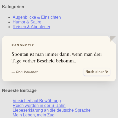
Kategorien
Augenblicke & Einsichten
Humor & Satire
Reisen & Abenteuer
RANDNOTIZ
Spontan ist man immer dann, wenn man drei
Tage vorher Bescheid bekommt.
— Ron Vollandt
Noch einer ↻
Neueste Beiträge
Versichert auf Bewährung
Reich werden in der S-Bahn
Liebeserklärung an die deutsche Sprache
Mein Leben, mein Zug