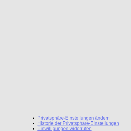
Privatsphäre-Einstellungen ändern
Historie der Privatsphäre-Einstellungen
Einwilligungen widerrufen