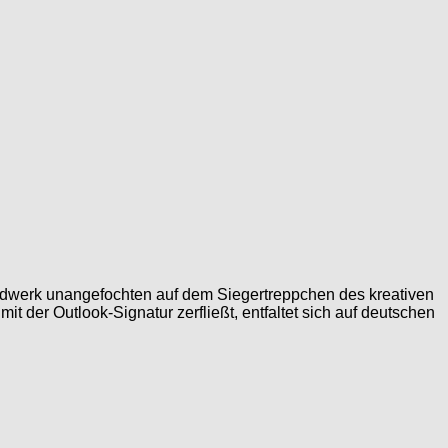
andwerk unangefochten auf dem Siegertreppchen des kreativen
 der Outlook-Signatur zerfließt, entfaltet sich auf deutschen