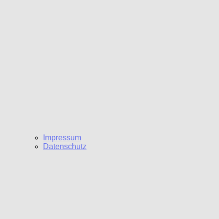
Impressum
Datenschutz