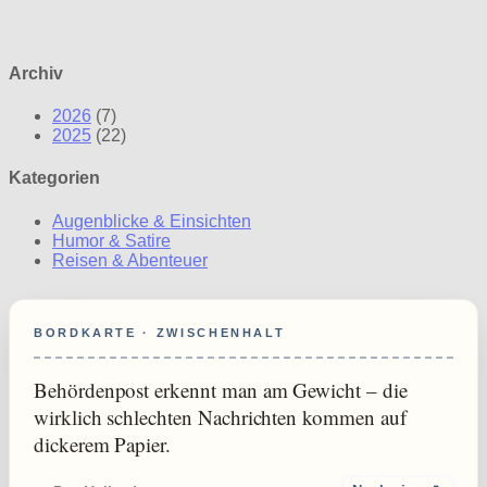
Archiv
2026
(7)
2025
(22)
Kategorien
Augenblicke & Einsichten
Humor & Satire
Reisen & Abenteuer
BORDKARTE · ZWISCHENHALT
Behördenpost erkennt man am Gewicht – die
wirklich schlechten Nachrichten kommen auf
dickerem Papier.