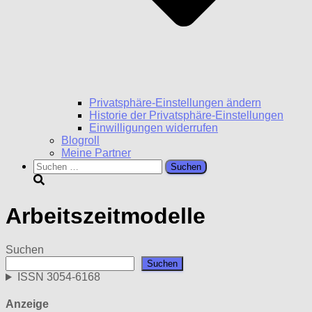
Privatsphäre-Einstellungen ändern
Historie der Privatsphäre-Einstellungen
Einwilligungen widerrufen
Blogroll
Meine Partner
Suchen
nach:
Arbeitszeitmodelle
Suchen
Suchen
ISSN 3054-6168
Anzeige