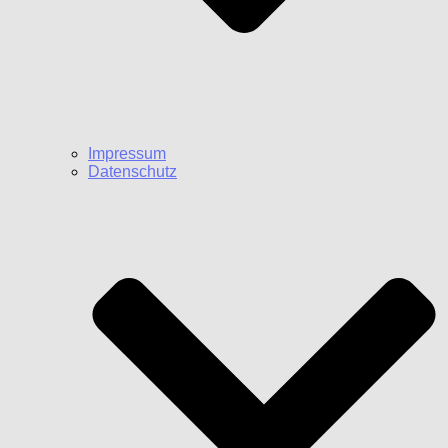
Impressum
Datenschutz